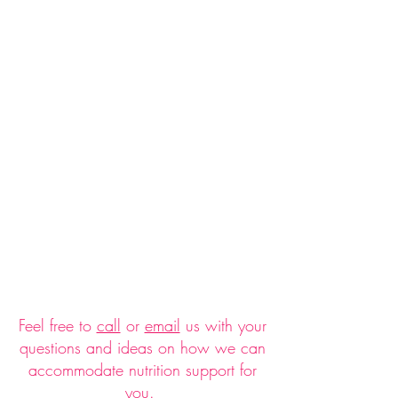
Feel free to
call
or
email
us with your
questions and ideas on how we can
accommodate nutrition support for
you.