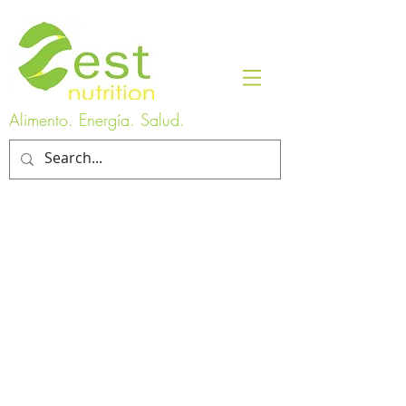
Alimento. Energía. Salud.
Our Services